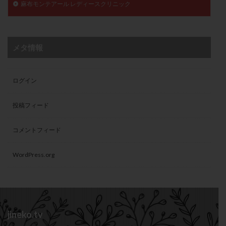
麻布モンテアール レディースクリニック
メタ情報
ログイン
投稿フィード
コメントフィード
WordPress.org
jineko.tv