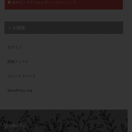
麻布モンテアール レディースクリニック
メタ情報
ログイン
投稿フィード
コメントフィード
WordPress.org
jineko.tv