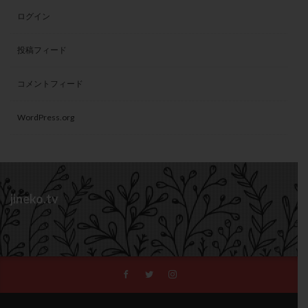
ログイン
投稿フィード
コメントフィード
WordPress.org
jineko.tv