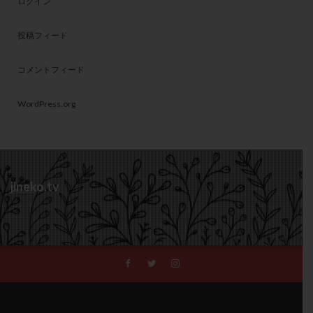
ログイン
投稿フィード
コメントフィード
WordPress.org
jineko.tv