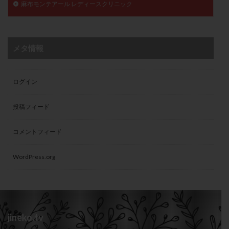
麻布モンテアール レディースクリニック
メタ情報
ログイン
投稿フィード
コメントフィード
WordPress.org
jineko.tv