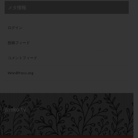
メタ情報
ログイン
投稿フィード
コメントフィード
WordPress.org
jineko.tv