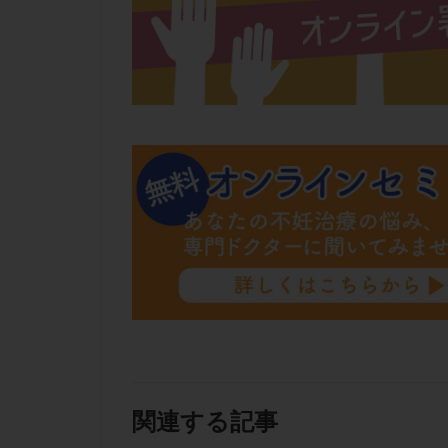
関連する記事