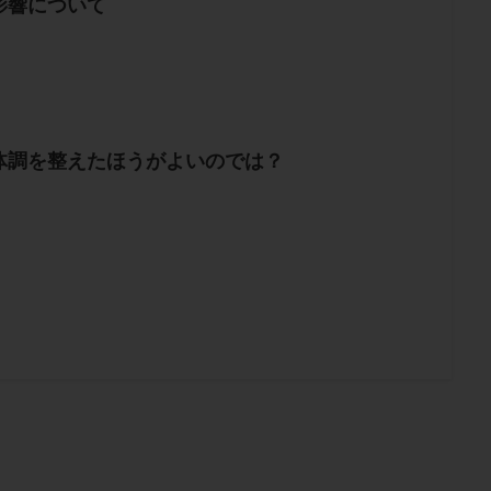
影響について
体調を整えたほうがよいのでは？