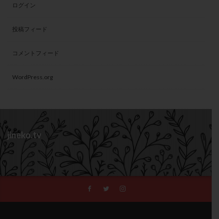
ログイン
投稿フィード
コメントフィード
WordPress.org
jineko.tv