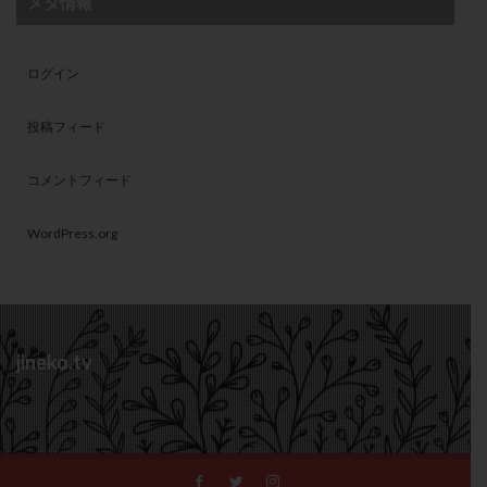
メタ情報
ログイン
投稿フィード
コメントフィード
WordPress.org
jineko.tv