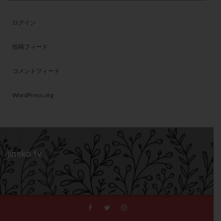
ログイン
投稿フィード
コメントフィード
WordPress.org
jineko.tv