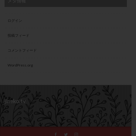
メタ情報
ログイン
投稿フィード
コメントフィード
WordPress.org
jineko.tv