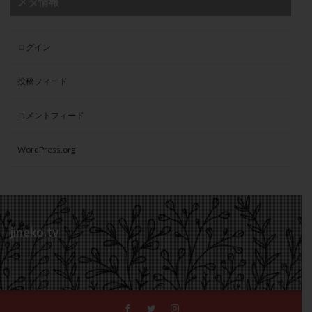
メタ情報
ログイン
投稿フィード
コメントフィード
WordPress.org
jineko.tv