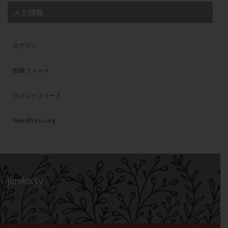
メタ情報
ログイン
投稿フィード
コメントフィード
WordPress.org
jineko.tv