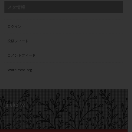
メタ情報
ログイン
投稿フィード
コメントフィード
WordPress.org
jineko.tv