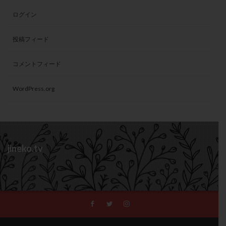
ログイン
投稿フィード
コメントフィード
WordPress.org
jineko.tv