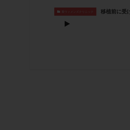
移植前に受
英ウィメンズクリニック