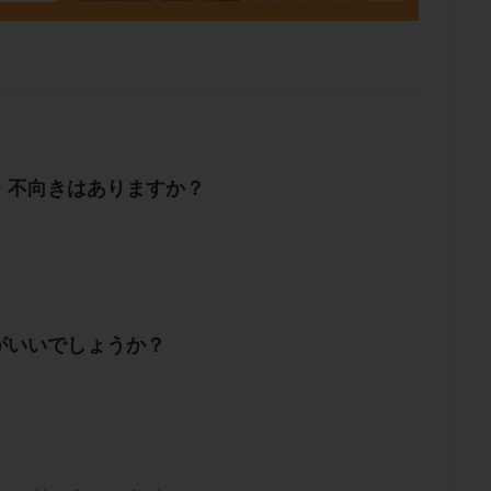
・不向きはありますか？
がいいでしょうか？