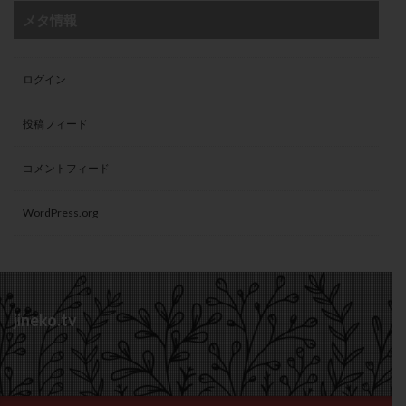
メタ情報
ログイン
投稿フィード
コメントフィード
WordPress.org
jineko.tv