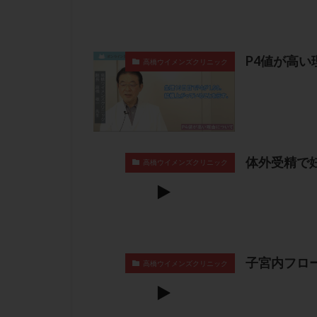
P4値が高い
高橋ウイメンズクリニック
体外受精で
高橋ウイメンズクリニック
子宮内フロ
高橋ウイメンズクリニック