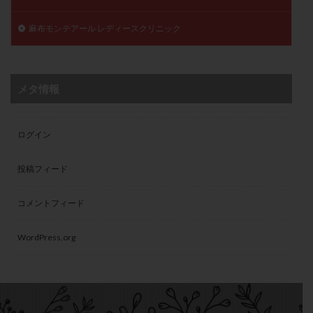
麻布モンテアール レディースクリニック
メタ情報
ログイン
投稿フィード
コメントフィード
WordPress.org