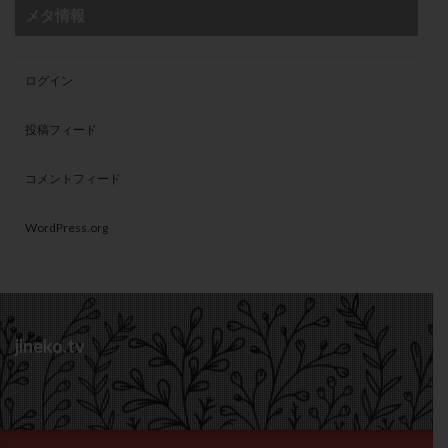
メタ情報
ログイン
投稿フィード
コメントフィード
WordPress.org
jineko.tv