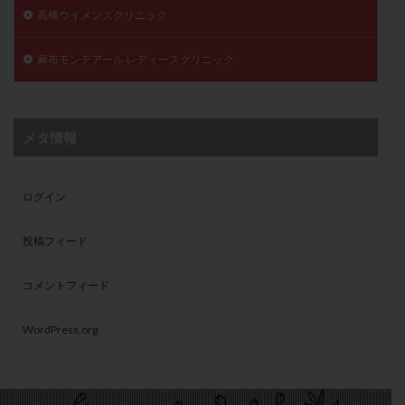
高橋ウイメンズクリニック
麻布モンテアール レディースクリニック
メタ情報
ログイン
投稿フィード
コメントフィード
WordPress.org