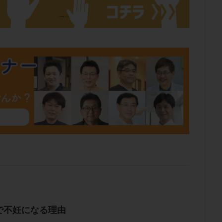
で不妊になる理由