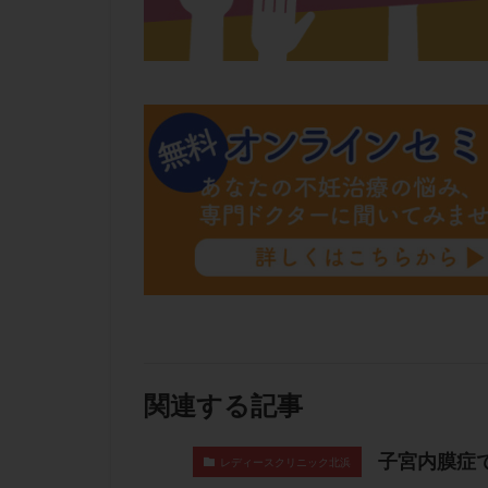
関連する記事
子宮内膜症
レディースクリニック北浜