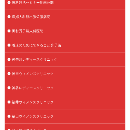
無料妊活セミナー動画公開
産婦人科舘出張佐藤病院
田村秀子婦人科医院
着床のためにできること 卵子編
神奈川レディースクリニック
神田ウィメンズクリニック
神谷レディースクリニック
福井ウィメンズクリニック
福田ウイメンズクリニック