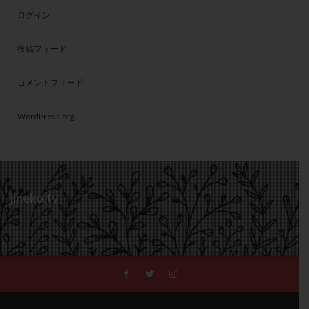
ログイン
投稿フィード
コメントフィード
WordPress.org
jineko.tv