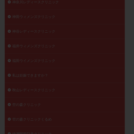
神奈川レディースクリニック
神田ウィメンズクリニック
神谷レディースクリニック
福井ウィメンズクリニック
福田ウイメンズクリニック
私は妊娠できますか？
秋山レディースクリニック
空の森クリニック
空の森クリニックくるめ
綾瀬駅前臼井クリニック