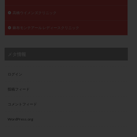
高橋ウイメンズクリニック
麻布モンテアール レディースクリニック
メタ情報
ログイン
投稿フィード
コメントフィード
WordPress.org