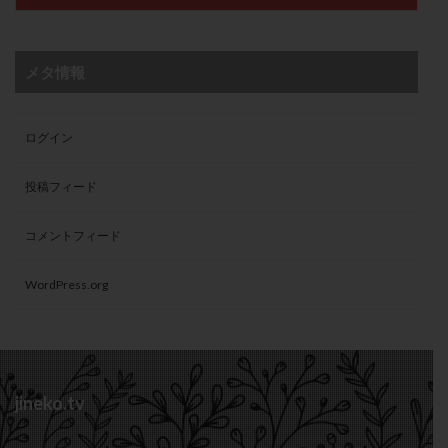
メタ情報
ログイン
投稿フィード
コメントフィード
WordPress.org
jineko.tv