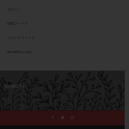
ログイン
投稿フィード
コメントフィード
WordPress.org
jineko.tv