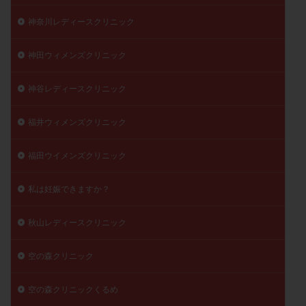
神奈川レディースクリニック
神田ウィメンズクリニック
神谷レディースクリニック
福井ウィメンズクリニック
福田ウイメンズクリニック
私は妊娠できますか？
秋山レディースクリニック
空の森クリニック
空の森クリニックくるめ