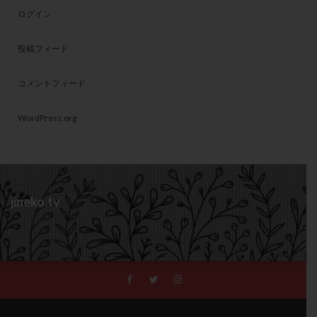
ログイン
投稿フィード
コメントフィード
WordPress.org
jineko.tv