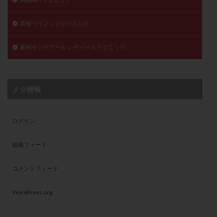
高橋ウイメンズクリニック
麻布モンテアール レディースクリニック
メタ情報
ログイン
投稿フィード
コメントフィード
WordPress.org