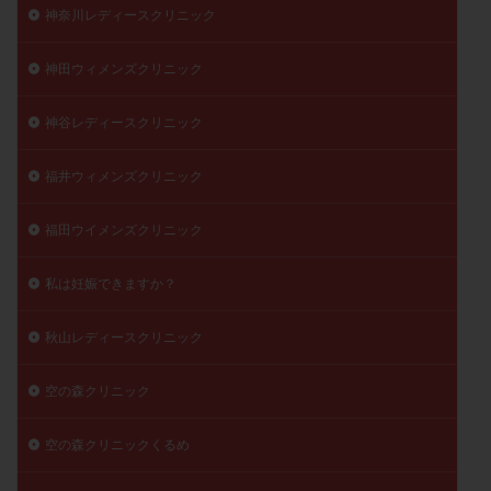
神奈川レディースクリニック
神田ウィメンズクリニック
神谷レディースクリニック
福井ウィメンズクリニック
福田ウイメンズクリニック
私は妊娠できますか？
秋山レディースクリニック
空の森クリニック
空の森クリニックくるめ