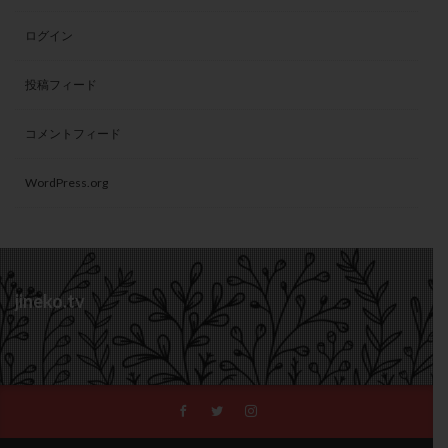
ログイン
投稿フィード
コメントフィード
WordPress.org
jineko.tv