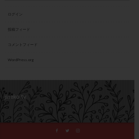
ログイン
投稿フィード
コメントフィード
WordPress.org
jineko.tv