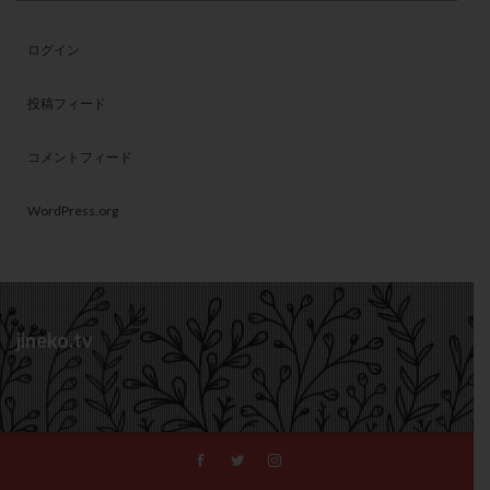
ログイン
投稿フィード
コメントフィード
WordPress.org
jineko.tv