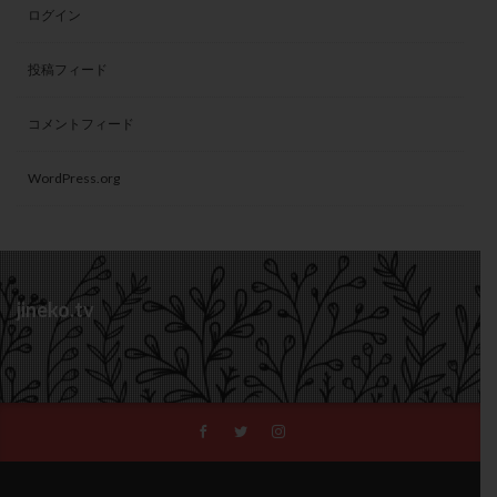
ログイン
投稿フィード
コメントフィード
WordPress.org
jineko.tv