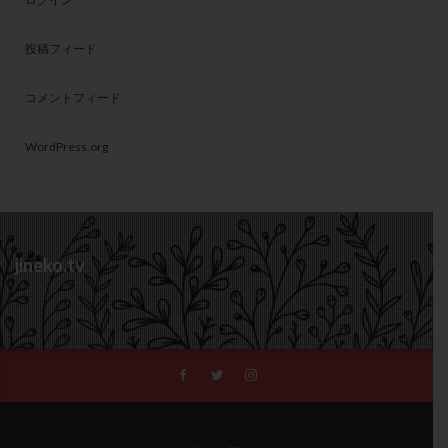
投稿フィード
コメントフィード
WordPress.org
jineko.tv