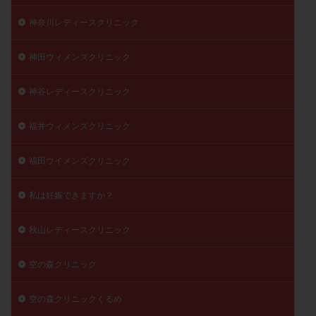
神奈川レディースクリニック
神田ウィメンズクリニック
神谷レディースクリニック
福井ウィメンズクリニック
福田ウイメンズクリニック
私は妊娠できますか？
秋山レディースクリニック
空の森クリニック
空の森クリニックくるめ