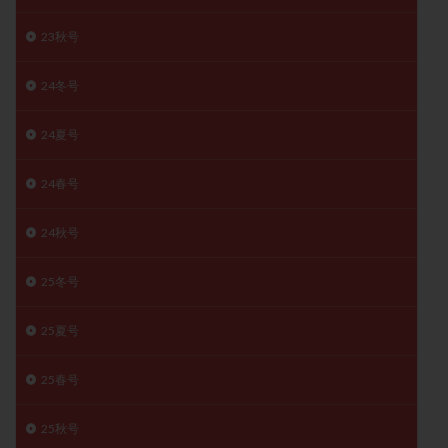
23秋号
24冬号
24夏号
24春号
24秋号
25冬号
25夏号
25春号
25秋号