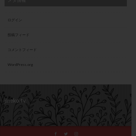
メタ情報
ログイン
投稿フィード
コメントフィード
WordPress.org
jineko.tv