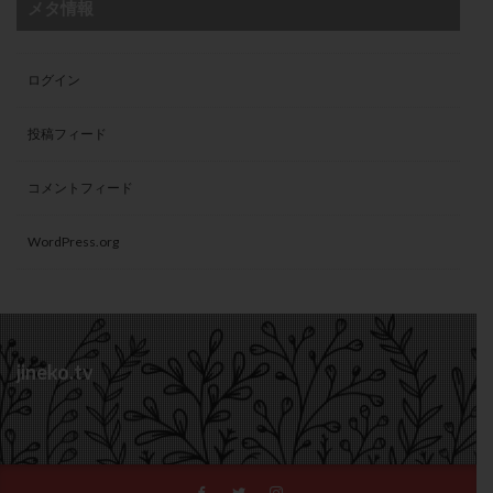
メタ情報
ログイン
投稿フィード
コメントフィード
WordPress.org
jineko.tv