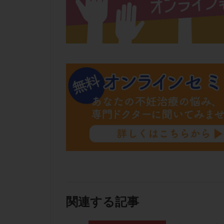
関連する記事