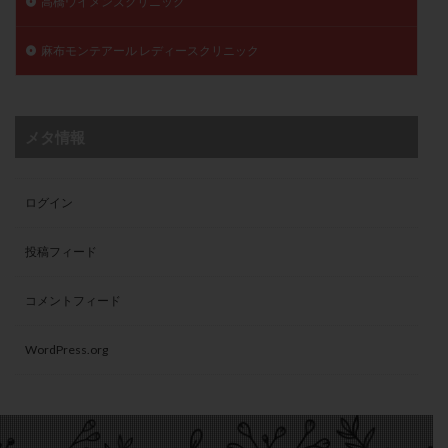
高橋ウイメンズクリニック
麻布モンテアール レディースクリニック
メタ情報
ログイン
投稿フィード
コメントフィード
WordPress.org