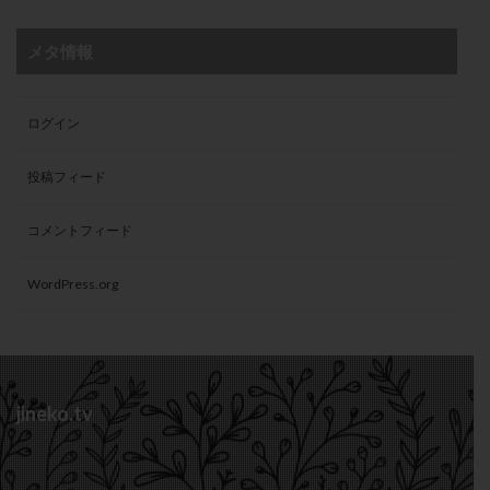
メタ情報
ログイン
投稿フィード
コメントフィード
WordPress.org
jineko.tv