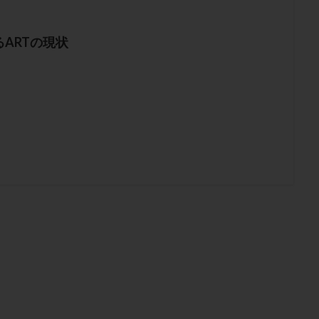
ARTの現状