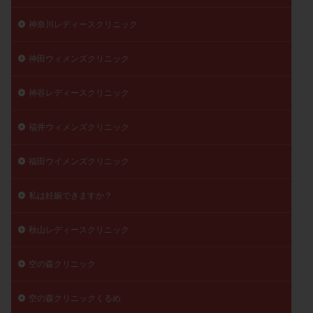
神奈川レディースクリニック
神田ウィメンズクリニック
神谷レディースクリニック
福井ウィメンズクリニック
福田ウイメンズクリニック
私は妊娠できますか？
秋山レディースクリニック
空の森クリニック
空の森クリニックくるめ