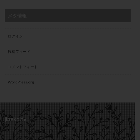
メタ情報
ログイン
投稿フィード
コメントフィード
WordPress.org
jineko.tv