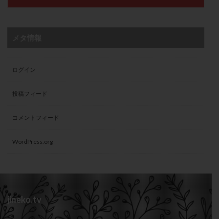
メタ情報
ログイン
投稿フィード
コメントフィード
WordPress.org
jineko.tv