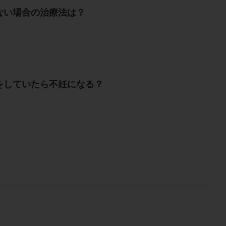
ない場合の治療法は？
をしていたら不妊になる？