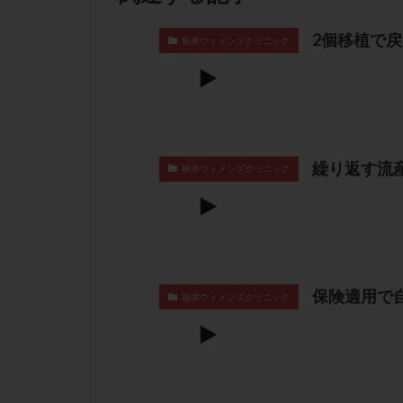
2個移植で
福井ウィメンズクリニック
繰り返す流産
福井ウィメンズクリニック
保険適用で
福井ウィメンズクリニック