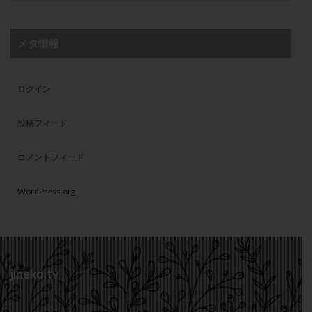
メタ情報
ログイン
投稿フィード
コメントフィード
WordPress.org
jineko.tv