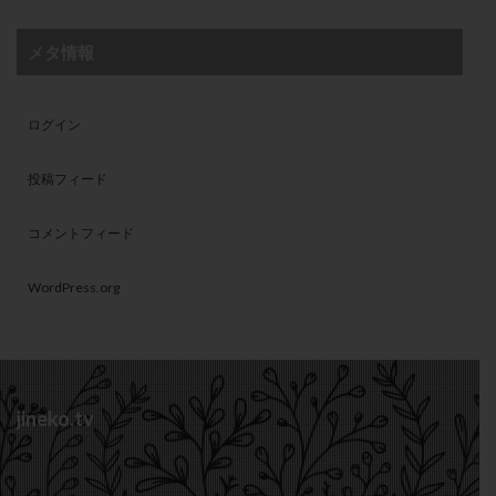
メタ情報
ログイン
投稿フィード
コメントフィード
WordPress.org
jineko.tv